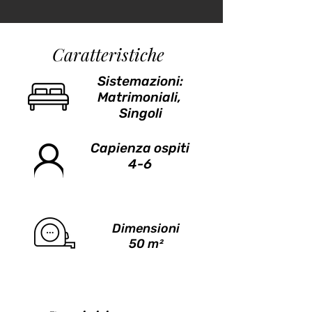
Caratteristiche
Sistemazioni:
Matrimoniali,
Singoli
Capienza ospiti
4-6
Dimensioni
50 m²