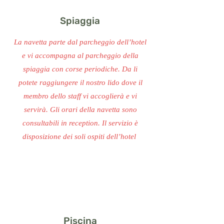
Spiaggia
La navetta parte dal parcheggio dell’hotel
e vi accompagna al parcheggio della
spiaggia con corse periodiche. Da li
potete raggiungere il nostro lido dove il
membro dello staff vi accoglierà e vi
servirà. Gli orari della navetta sono
consultabili in reception. Il servizio è
disposizione dei soli ospiti dell’hotel
Piscina