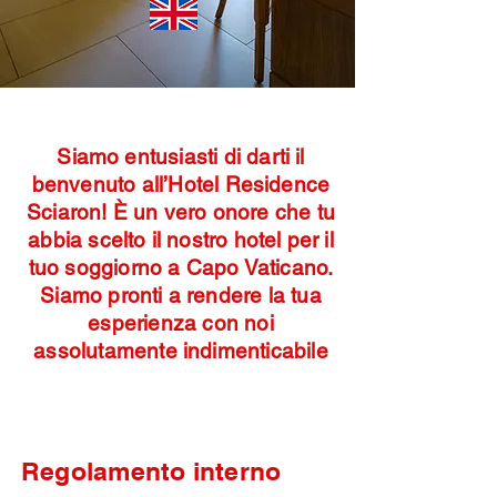
Siamo entusiasti di darti il
benvenuto all’Hotel Residence
Sciaron! È un vero onore che tu
abbia scelto il nostro hotel per il
tuo soggiorno a Capo Vaticano.
Siamo pronti a rendere la tua
esperienza con noi
assolutamente indimenticabile
Regolamento interno