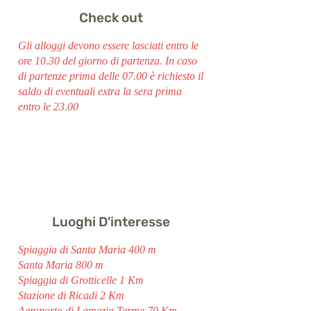
Check out
Gli alloggi devono essere lasciati entro le
ore 10.30 del giorno di partenza. In caso
di partenze prima delle 07.00 è richiesto il
saldo di eventuali extra la sera prima
entro le 23.00
Luoghi D'interesse
Spiaggia di Santa Maria 400 m
Santa Maria 800 m
Spiaggia di Grotticelle 1 Km
Stazione di Ricadi 2 Km
Aeroporto di Lamezia Terme 70 Km