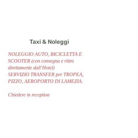
Taxi & Noleggi
NOLEGGIO AUTO, BICICLETTA E
SCOOTER (con consegna e ritiro
direttamente dall’Hotel)
SERVIZIO TRANSFER per TROPEA,
PIZZO, AEROPORTO DI LAMEZIA.
Chiedere in reception