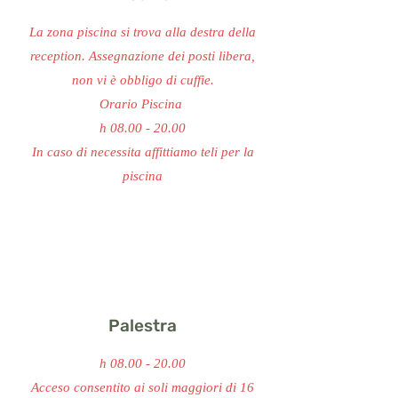
La zona piscina si trova alla destra della
reception. Assegnazione dei posti libera,
non vi è obbligo di cuffie.
Orario Piscina
h
08.00 - 20.00
In caso di necessita affittiamo teli per la
piscina
Palestra
h
08.00 - 20.00
Acceso consentito ai soli maggiori di 16