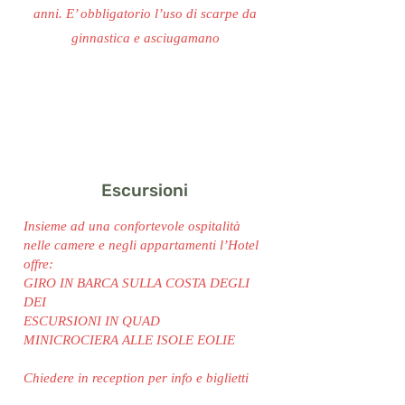
anni. E’ obbligatorio l’uso di scarpe da
ginnastica e asciugamano
Escursioni
Insieme ad una confortevole ospitalità
nelle camere e negli appartamenti l’Hotel
offre:
GIRO IN BARCA SULLA COSTA DEGLI
DEI
ESCURSIONI IN QUAD
MINICROCIERA ALLE ISOLE EOLIE
Chiedere in reception per info e biglietti